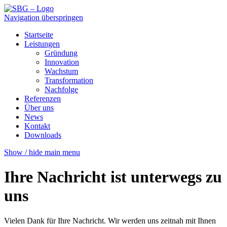
Navigation überspringen
Startseite
Leistungen
Gründung
Innovation
Wachstum
Transformation
Nachfolge
Referenzen
Über uns
News
Kontakt
Downloads
Show / hide main menu
Ihre Nachricht ist
unterwegs zu
uns
Vielen Dank für Ihre Nachricht. Wir werden uns zeitnah mit Ihnen