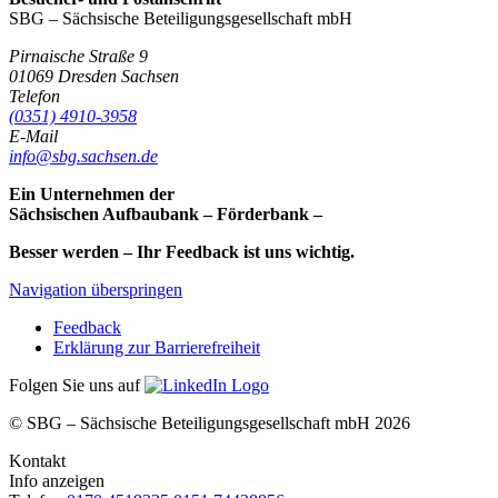
SBG – Sächsische Beteiligungsgesellschaft mbH
Pirnaische Straße 9
01069
Dresden
Sachsen
Telefon
(0351) 4910-3958
E-Mail
info@sbg.sachsen.de
Ein Unternehmen der
Sächsischen Aufbaubank – Förderbank –
Besser werden – Ihr Feedback ist uns wichtig.
Navigation überspringen
Feedback
Erklärung zur Barrierefreiheit
Folgen Sie uns auf
© SBG – Sächsische Beteiligungsgesellschaft mbH 2026
Kontakt
Info anzeigen