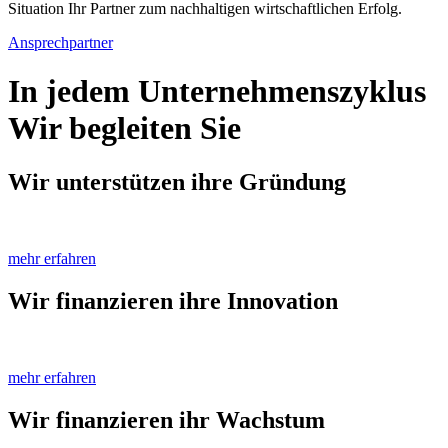
Situation Ihr Partner zum nach­haltigen wirtschaft­lichen Erfolg.
Ansprechpartner
In jedem Unternehmenszyklus
Wir begleiten Sie
Wir unterstützen ihre
Gründung
mehr erfahren
Wir finanzieren ihre
Innovation
mehr erfahren
Wir finanzieren ihr
Wachstum