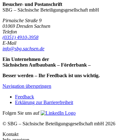
Besucher- und Postanschrift
SBG – Sächsische Beteiligungsgesellschaft mbH
Pirnaische Straße 9
01069
Dresden
Sachsen
Telefon
(0351) 4910-3958
E-Mail
info@sbg.sachsen.de
Ein Unternehmen der
Sächsischen Aufbaubank – Förderbank –
Besser werden – Ihr Feedback ist uns wichtig.
Navigation überspringen
Feedback
Erklärung zur Barrierefreiheit
Folgen Sie uns auf
© SBG – Sächsische Beteiligungsgesellschaft mbH 2026
Kontakt
Info anzeigen