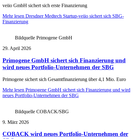
veiio GmbH sichert sich erste Finanzierung
Mehr lesen
Dresdner Medtech Startup-veiio sichert sich SBG-
Finanzierung
Bildquelle Primogene GmbH
29. April 2026
Primogene GmbH sichert sich Finanzierung und
wird neues Portfolio-Unternehmen der SBG
Primogene sichert sich Gesamtfinanzierung über 4,1 Mio. Euro
Mehr lesen
Primogene GmbH sichert sich Finanzierung und wird
neues Portfolio-Unternehmen der SBG
Bildquelle COBACK/SBG
9. März 2026
COBACK wird neues Portfolio-Unternehmen der