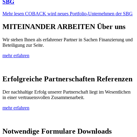
SBG
Mehr lesen
COBACK wird neues Portfolio-Unternehmen der SBG
MITEINANDER ARBEITEN
Über uns
Wir stehen Ihnen als erfahrener Partner in Sachen Finanzierung und
Beteiligung zur Seite.
mehr erfahren
Erfolgreiche Partnerschaften
Referenzen
Der nachhaltige Erfolg unserer Partnerschaft liegt im Wesentlichen
in einer vertrauensvollen Zusammenarbeit.
mehr erfahren
Notwendige Formulare
Downloads