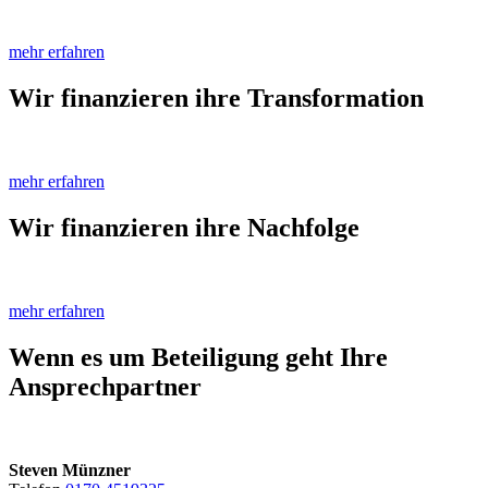
mehr erfahren
Wir finanzieren ihre
Transformation
mehr erfahren
Wir finanzieren ihre
Nachfolge
mehr erfahren
Wenn es um Beteiligung geht
Ihre
Ansprechpartner
Steven Münzner