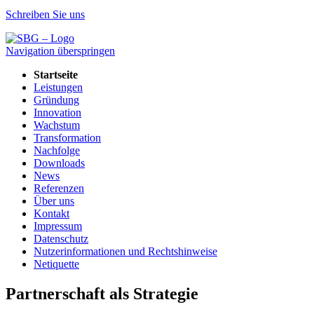
Schreiben Sie uns
Navigation überspringen
Startseite
Leistungen
Gründung
Innovation
Wachstum
Transformation
Nachfolge
Downloads
News
Referenzen
Über uns
Kontakt
Impressum
Datenschutz
Nutzerinformationen und Rechtshinweise
Netiquette
Partnerschaft als Strategie